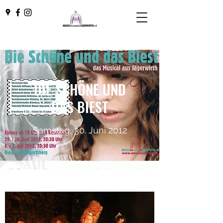
DIE SCHÖNE UND
DAS BIEST
Samstag, 30. Juni 2012